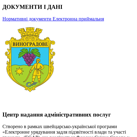
ДОКУМЕНТИ І ДАНІ
Нормативні документи
Електронна приймальня
Центр надання адміністративних послуг
Створено в рамках швейцарсько-української програми
«Електронне урядування задля підзвітності влади та участі