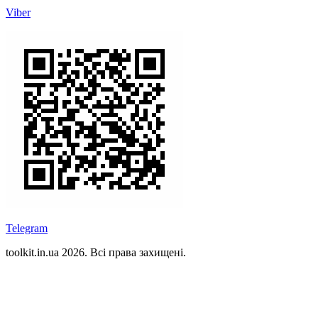
Viber
Telegram
toolkit.in.ua 2026. Всі права захищені.