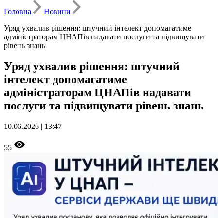
Головна
Новини
Уряд ухвалив рішення: штучний інтелект допомагатиме
адміністраторам ЦНАПів надавати послуги та підвищувати
рівень знань
Уряд ухвалив рішення: штучний
інтелект допомагатиме
адміністраторам ЦНАПів надавати
послуги та підвищувати рівень знань
10.06.2026 | 13:47
55