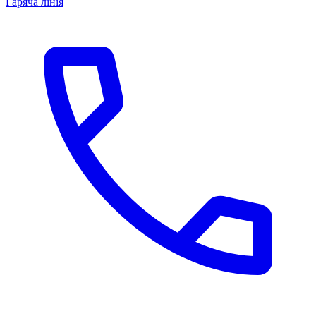
Гаряча лінія