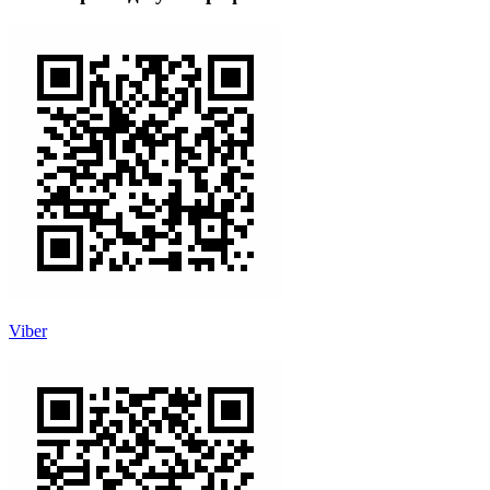
Viber