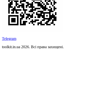
Telegram
toolkit.in.ua 2026. Всі права захищені.