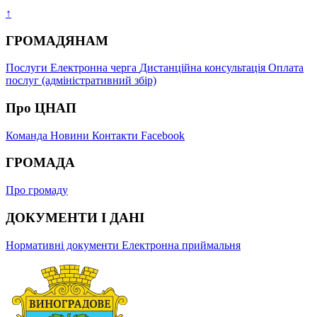
↑
ГРОМАДЯНАМ
Послуги
Електронна черга
Дистанційна консультація
Оплата
послуг (адміністративний збір)
Про ЦНАП
Команда
Новини
Контакти
Facebook
ГРОМАДА
Про громаду
ДОКУМЕНТИ І ДАНІ
Нормативні документи
Електронна приймальня