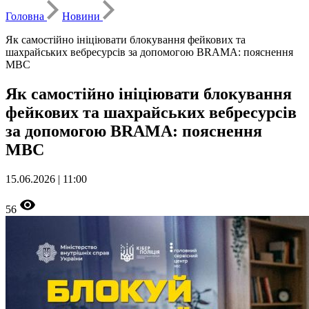
Головна
Новини
Як самостійно ініціювати блокування фейкових та
шахрайських вебресурсів за допомогою BRAMA: пояснення
МВС
Як самостійно ініціювати блокування
фейкових та шахрайських вебресурсів
за допомогою BRAMA: пояснення
МВС
15.06.2026 | 11:00
56