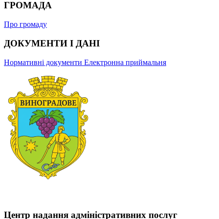
ГРОМАДА
Про громаду
ДОКУМЕНТИ І ДАНІ
Нормативні документи
Електронна приймальня
Центр надання адміністративних послуг