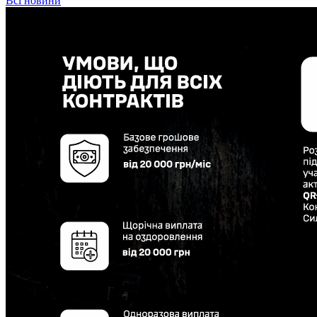
Всі новини