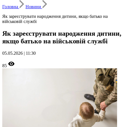
Головна
Новини
Як зареєструвати народження дитини, якщо батько на
військовій службі
Як зареєструвати народження дитини,
якщо батько на військовій службі
05.05.2026 | 11:30
85