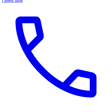
Гаряча лінія