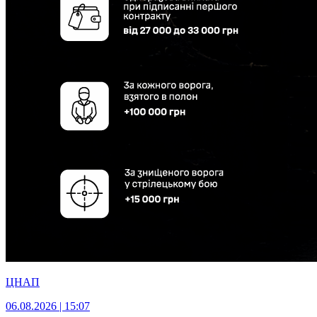
ЦНАП
06.08.2026 | 15:07