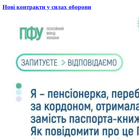
Нові контракти у силах оборони