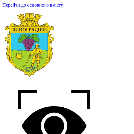
Перейти до основного вмісту