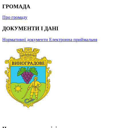
ГРОМАДА
Про громаду
ДОКУМЕНТИ І ДАНІ
Нормативні документи
Електронна приймальня