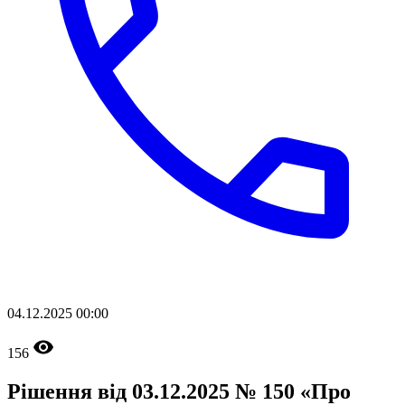
04.12.2025 00:00
156
Рішення від 03.12.2025 № 150 «Про