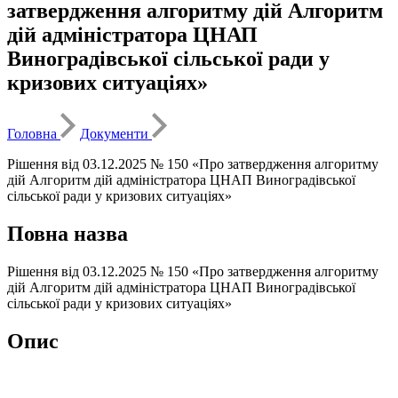
затвердження алгоритму дій Алгоритм
дій адміністратора ЦНАП
Виноградівської сільської ради у
кризових ситуаціях»
Головна
Документи
Рішення від 03.12.2025 № 150 «Про затвердження алгоритму
дій Алгоритм дій адміністратора ЦНАП Виноградівської
сільської ради у кризових ситуаціях»
Повна назва
Рішення від 03.12.2025 № 150 «Про затвердження алгоритму
дій Алгоритм дій адміністратора ЦНАП Виноградівської
сільської ради у кризових ситуаціях»
Опис