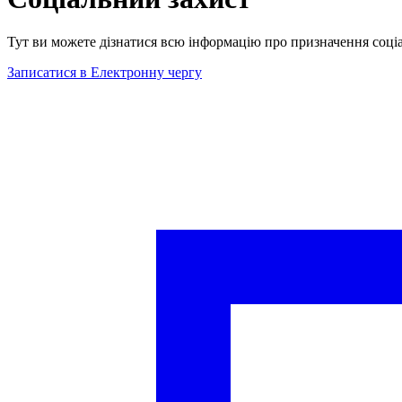
Тут ви можете дізнатися всю інформацію про призначення соціа
Записатися в Електронну чергу