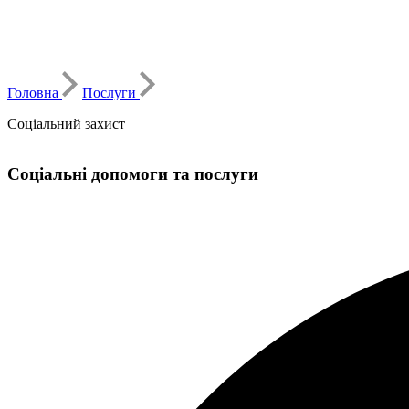
Головна
Послуги
Соціальний захист
Соціальні допомоги та послуги