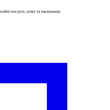
сійні послуги, опіку та піклування.